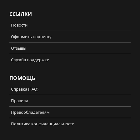
ССЫЛКИ
Новости
Оформить подписку
Отзывы
Служба поддержки
ПОМОЩЬ
Справка (FAQ)
Правила
Правообладателям
Политика конфиденциальности