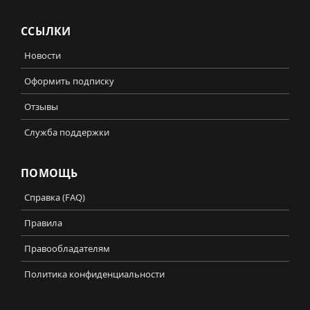
ССЫЛКИ
Новости
Оформить подписку
Отзывы
Служба поддержки
ПОМОЩЬ
Справка (FAQ)
Правила
Правообладателям
Политика конфиденциальности