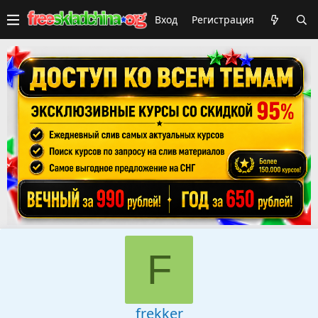
Вход
Регистрация
F
frekker