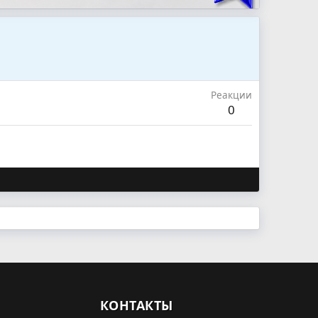
Реакции
0
КОНТАКТЫ