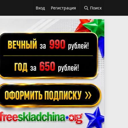
Вход
Регистрация
Поиск