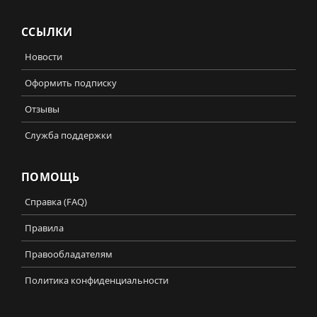
ССЫЛКИ
Новости
Оформить подписку
Отзывы
Служба поддержки
ПОМОЩЬ
Справка (FAQ)
Правила
Правообладателям
Политика конфиденциальности