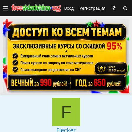
Вход
Регистрация
F
Flecker