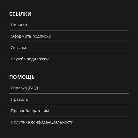
ССЫЛКИ
Новости
Оформить подписку
Отзывы
Служба поддержки
ПОМОЩЬ
Справка (FAQ)
Правила
Правообладателям
Политика конфиденциальности