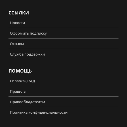
ССЫЛКИ
Новости
Оформить подписку
Отзывы
Служба поддержки
ПОМОЩЬ
Справка (FAQ)
Правила
Правообладателям
Политика конфиденциальности