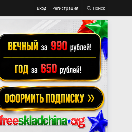
Вход
Регистрация
Поиск