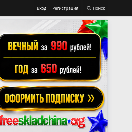
Вход
Регистрация
Поиск