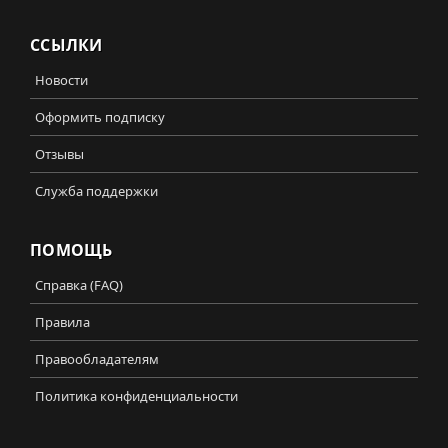
ССЫЛКИ
Новости
Оформить подписку
Отзывы
Служба поддержки
ПОМОЩЬ
Справка (FAQ)
Правила
Правообладателям
Политика конфиденциальности