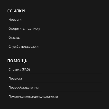
ССЫЛКИ
Новости
Оформить подписку
Отзывы
Служба поддержки
ПОМОЩЬ
Справка (FAQ)
Правила
Правообладателям
Политика конфиденциальности