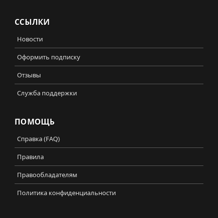
ССЫЛКИ
Новости
Оформить подписку
Отзывы
Служба поддержки
ПОМОЩЬ
Справка (FAQ)
Правила
Правообладателям
Политика конфиденциальности