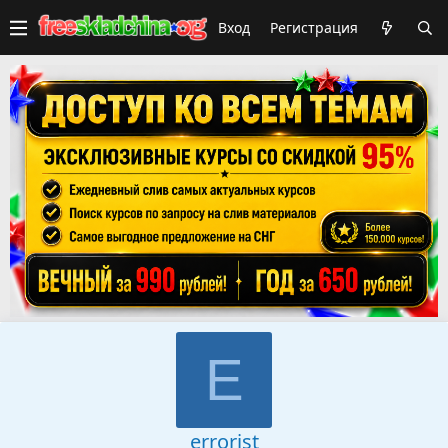
Вход
Регистрация
E
errorist