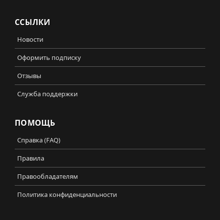
ССЫЛКИ
Новости
Оформить подписку
Отзывы
Служба поддержки
ПОМОЩЬ
Справка (FAQ)
Правила
Правообладателям
Политика конфиденциальности