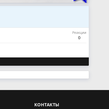
Реакции
0
КОНТАКТЫ