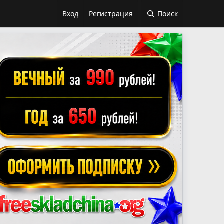
Вход
Регистрация
Поиск