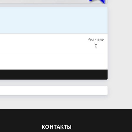
Реакции
0
КОНТАКТЫ