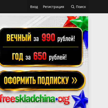
Вход
Регистрация
Поиск