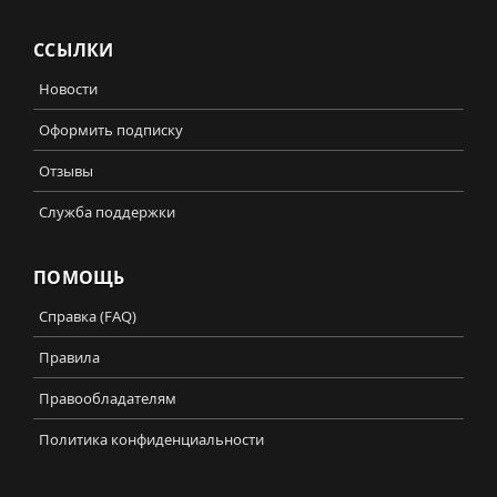
ССЫЛКИ
Новости
Оформить подписку
Отзывы
Служба поддержки
ПОМОЩЬ
Справка (FAQ)
Правила
Правообладателям
Политика конфиденциальности