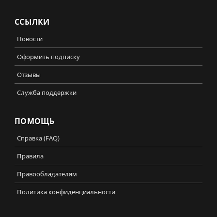
ССЫЛКИ
Новости
Оформить подписку
Отзывы
Служба поддержки
ПОМОЩЬ
Справка (FAQ)
Правила
Правообладателям
Политика конфиденциальности