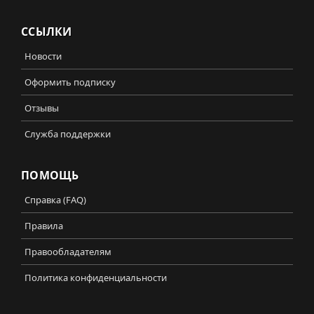
ССЫЛКИ
Новости
Оформить подписку
Отзывы
Служба поддержки
ПОМОЩЬ
Справка (FAQ)
Правила
Правообладателям
Политика конфиденциальности