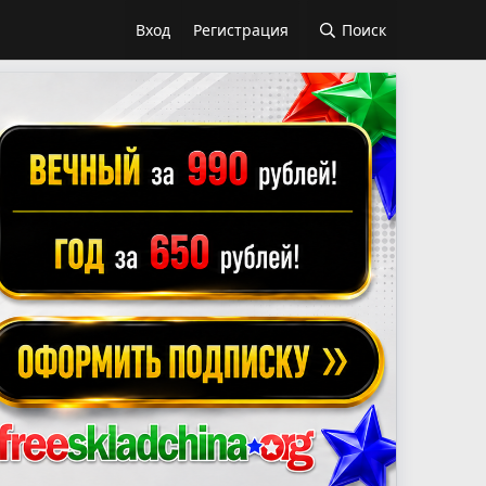
Вход
Регистрация
Поиск