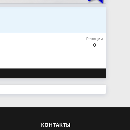
Реакции
0
КОНТАКТЫ