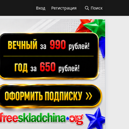
Вход
Регистрация
Поиск