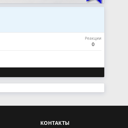
Реакции
0
КОНТАКТЫ