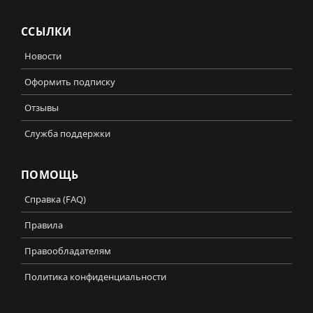
ССЫЛКИ
Новости
Оформить подписку
Отзывы
Служба поддержки
ПОМОЩЬ
Справка (FAQ)
Правила
Правообладателям
Политика конфиденциальности