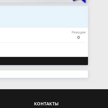
Реакции
0
КОНТАКТЫ