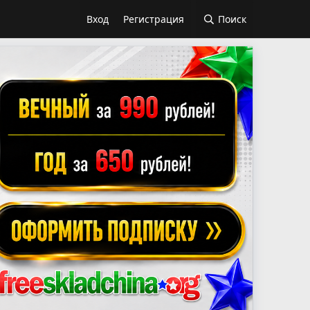
Вход
Регистрация
Поиск