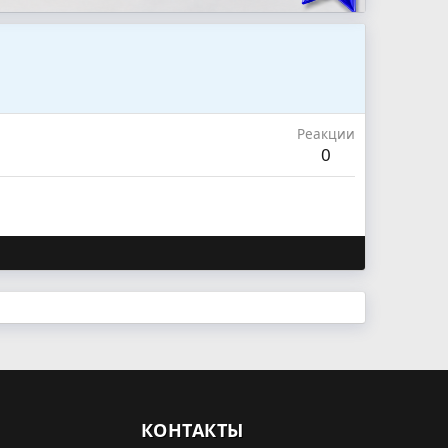
Реакции
0
КОНТАКТЫ