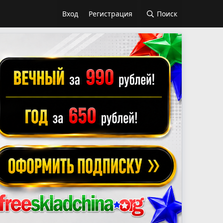
Вход
Регистрация
Поиск