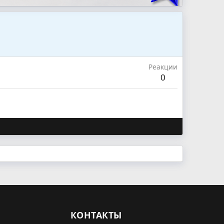
Реакции
0
КОНТАКТЫ