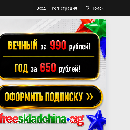
Вход
Регистрация
Поиск