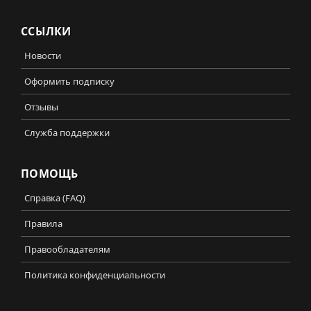
ССЫЛКИ
Новости
Оформить подписку
Отзывы
Служба поддержки
ПОМОЩЬ
Справка (FAQ)
Правила
Правообладателям
Политика конфиденциальности