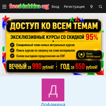
Вход
Регистрация
Д
Дофамина