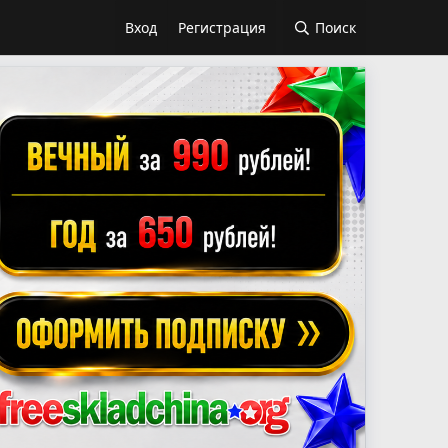
Вход
Регистрация
Поиск