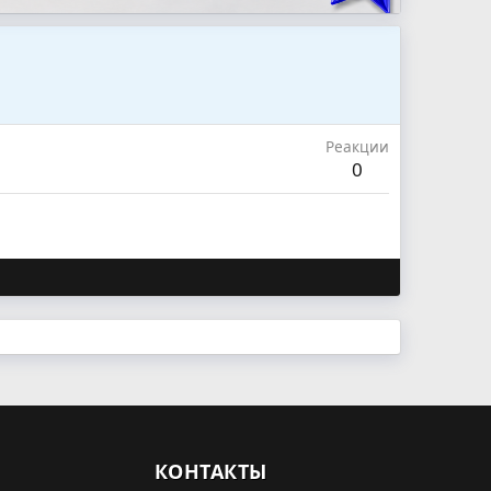
Реакции
0
КОНТАКТЫ