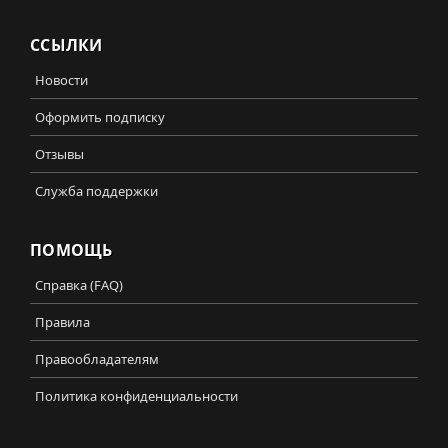
ССЫЛКИ
Новости
Оформить подписку
Отзывы
Служба поддержки
ПОМОЩЬ
Справка (FAQ)
Правила
Правообладателям
Политика конфиденциальности