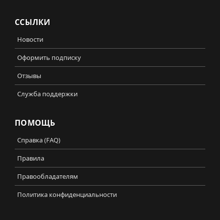
ССЫЛКИ
Новости
Оформить подписку
Отзывы
Служба поддержки
ПОМОЩЬ
Справка (FAQ)
Правила
Правообладателям
Политика конфиденциальности