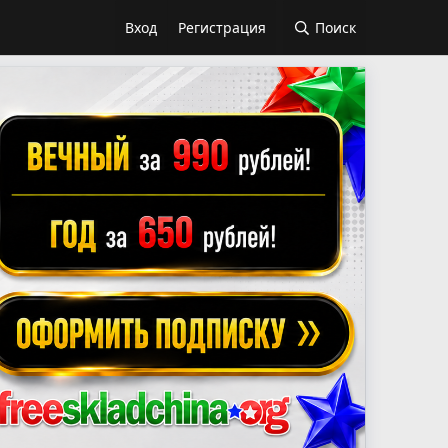
Вход
Регистрация
Поиск