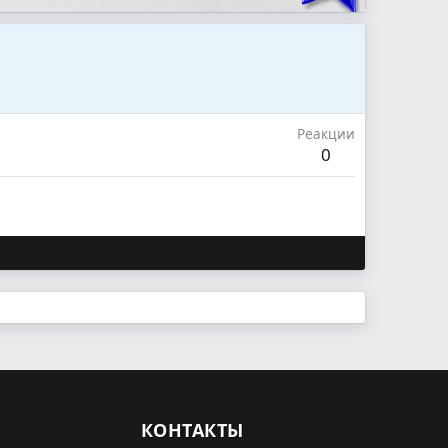
Реакции
0
КОНТАКТЫ