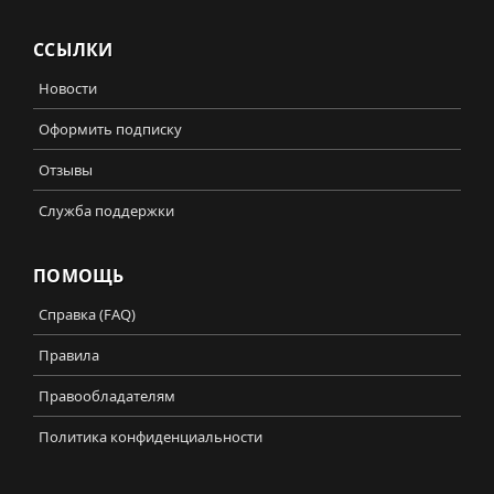
ССЫЛКИ
Новости
Оформить подписку
Отзывы
Служба поддержки
ПОМОЩЬ
Справка (FAQ)
Правила
Правообладателям
Политика конфиденциальности