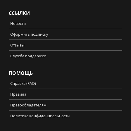
ССЫЛКИ
Новости
Оформить подписку
Отзывы
Служба поддержки
ПОМОЩЬ
Справка (FAQ)
Правила
Правообладателям
Политика конфиденциальности