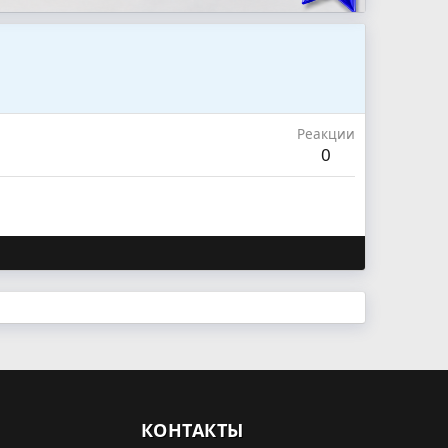
Реакции
0
КОНТАКТЫ