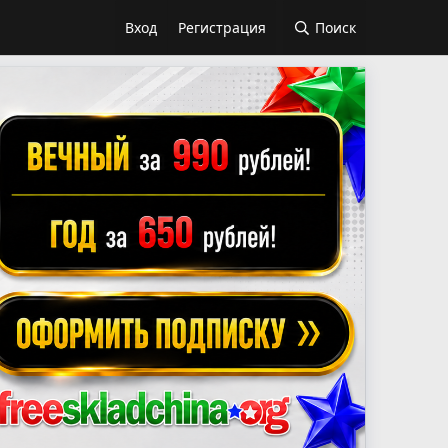
Вход
Регистрация
Поиск