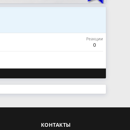
Реакции
0
КОНТАКТЫ