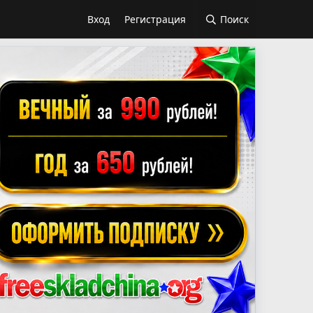
Вход
Регистрация
Поиск