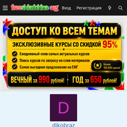
Вход
Регистрация
D
dikobraz