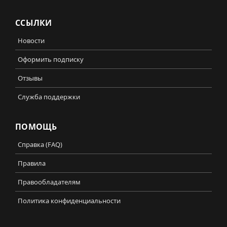
ССЫЛКИ
Новости
Оформить подписку
Отзывы
Служба поддержки
ПОМОЩЬ
Справка (FAQ)
Правила
Правообладателям
Политика конфиденциальности