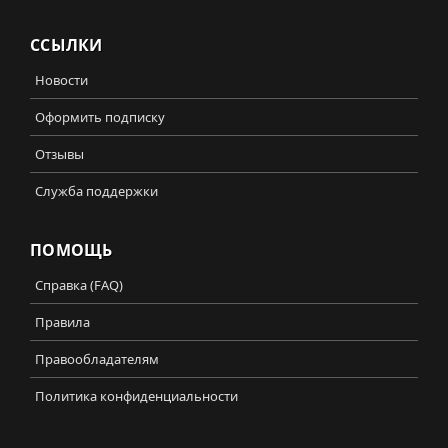
ССЫЛКИ
Новости
Оформить подписку
Отзывы
Служба поддержки
ПОМОЩЬ
Справка (FAQ)
Правила
Правообладателям
Политика конфиденциальности