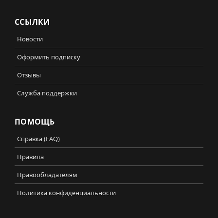
ССЫЛКИ
Новости
Оформить подписку
Отзывы
Служба поддержки
ПОМОЩЬ
Справка (FAQ)
Правила
Правообладателям
Политика конфиденциальности