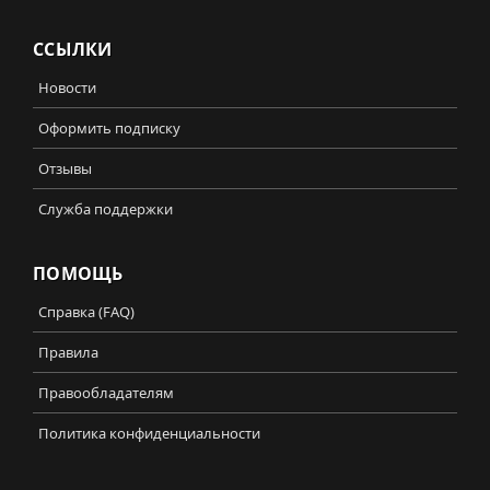
ССЫЛКИ
Новости
Оформить подписку
Отзывы
Служба поддержки
ПОМОЩЬ
Справка (FAQ)
Правила
Правообладателям
Политика конфиденциальности