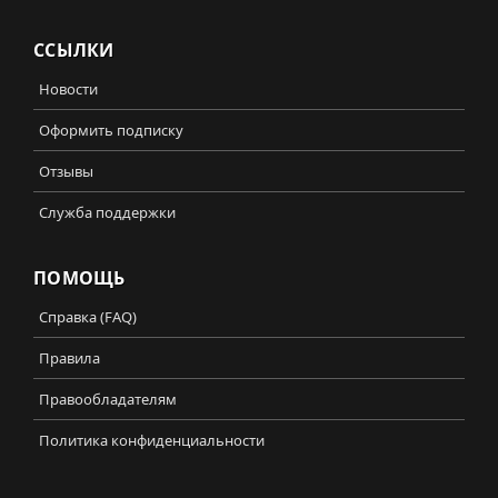
ССЫЛКИ
Новости
Оформить подписку
Отзывы
Служба поддержки
ПОМОЩЬ
Справка (FAQ)
Правила
Правообладателям
Политика конфиденциальности