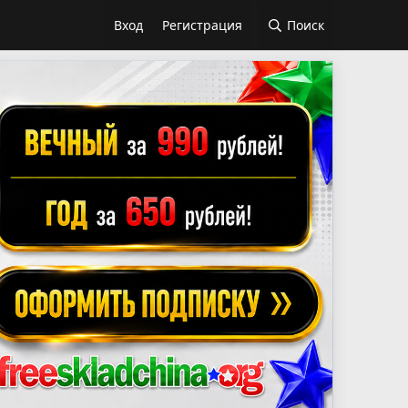
Вход
Регистрация
Поиск