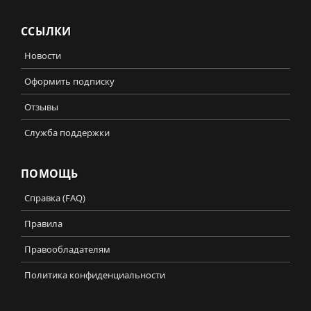
ССЫЛКИ
Новости
Оформить подписку
Отзывы
Служба поддержки
ПОМОЩЬ
Справка (FAQ)
Правила
Правообладателям
Политика конфиденциальности