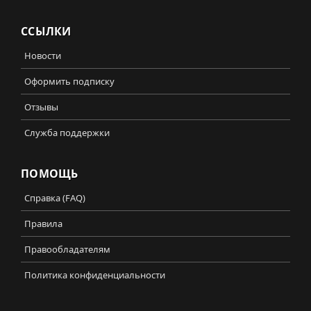
ССЫЛКИ
Новости
Оформить подписку
Отзывы
Служба поддержки
ПОМОЩЬ
Справка (FAQ)
Правила
Правообладателям
Политика конфиденциальности