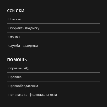
ССЫЛКИ
Новости
Оформить подписку
Отзывы
Служба поддержки
ПОМОЩЬ
Справка (FAQ)
Правила
Правообладателям
Политика конфиденциальности