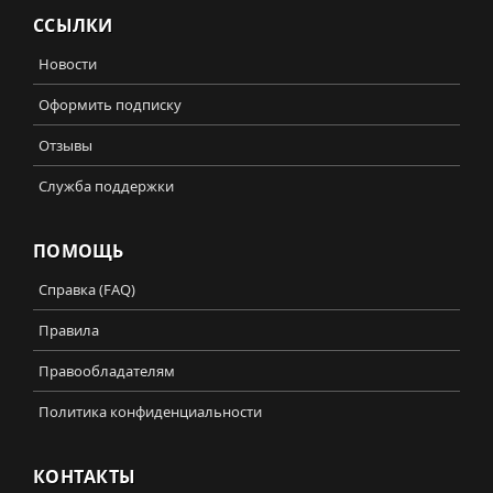
ССЫЛКИ
Новости
Оформить подписку
Отзывы
Служба поддержки
ПОМОЩЬ
Справка (FAQ)
Правила
Правообладателям
Политика конфиденциальности
КОНТАКТЫ