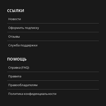
ССЫЛКИ
Новости
Оформить подписку
Отзывы
Служба поддержки
ПОМОЩЬ
Справка (FAQ)
Правила
Правообладателям
Политика конфиденциальности