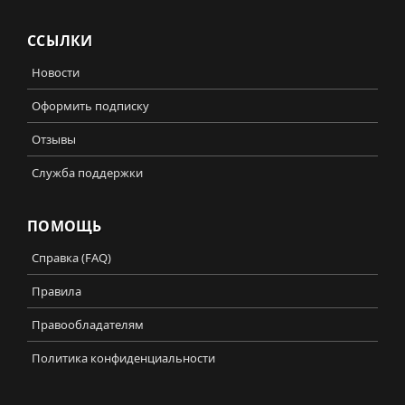
ССЫЛКИ
Новости
Оформить подписку
Отзывы
Служба поддержки
ПОМОЩЬ
Справка (FAQ)
Правила
Правообладателям
Политика конфиденциальности