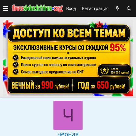
Вход
Регистрация
Ч
чёрная