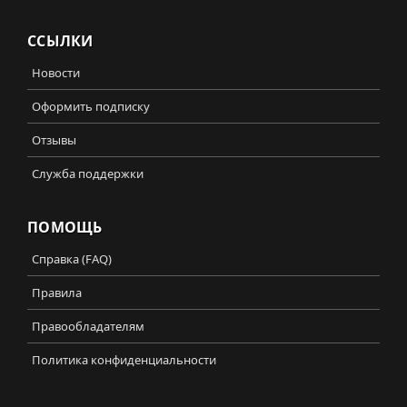
ССЫЛКИ
Новости
Оформить подписку
Отзывы
Служба поддержки
ПОМОЩЬ
Справка (FAQ)
Правила
Правообладателям
Политика конфиденциальности