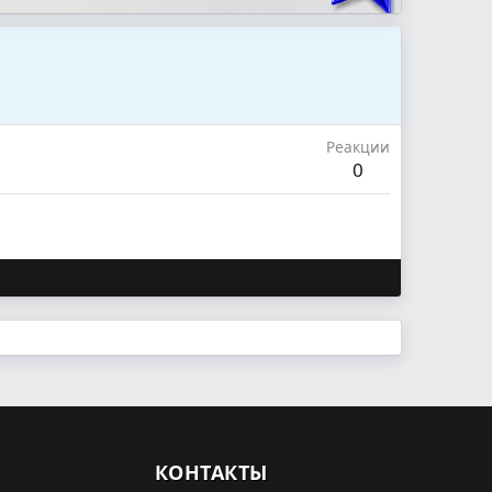
Реакции
0
КОНТАКТЫ