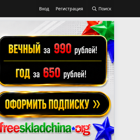
Вход
Регистрация
Поиск