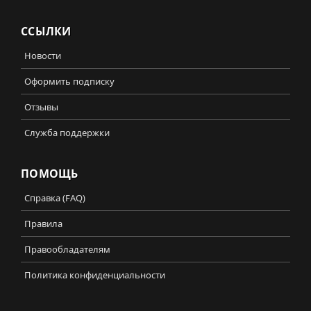
ССЫЛКИ
Новости
Оформить подписку
Отзывы
Служба поддержки
ПОМОЩЬ
Справка (FAQ)
Правила
Правообладателям
Политика конфиденциальности