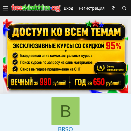
Вход
Регистрация
B
BRSQ