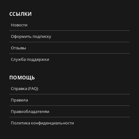
ССЫЛКИ
Новости
Оформить подписку
Отзывы
Служба поддержки
ПОМОЩЬ
Справка (FAQ)
Правила
Правообладателям
Политика конфиденциальности