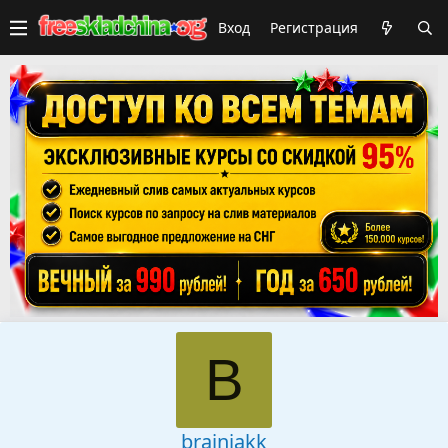
Вход
Регистрация
B
brainiakk